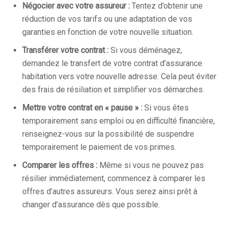
Négocier avec votre assureur :
Tentez d’obtenir une
réduction de vos tarifs ou une adaptation de vos
garanties en fonction de votre nouvelle situation.
Transférer votre contrat :
Si vous déménagez,
demandez le transfert de votre contrat d’assurance
habitation vers votre nouvelle adresse. Cela peut éviter
des frais de résiliation et simplifier vos démarches.
Mettre votre contrat en « pause » :
Si vous êtes
temporairement sans emploi ou en difficulté financière,
renseignez-vous sur la possibilité de suspendre
temporairement le paiement de vos primes.
Comparer les offres :
Même si vous ne pouvez pas
résilier immédiatement, commencez à comparer les
offres d’autres assureurs. Vous serez ainsi prêt à
changer d’assurance dès que possible.