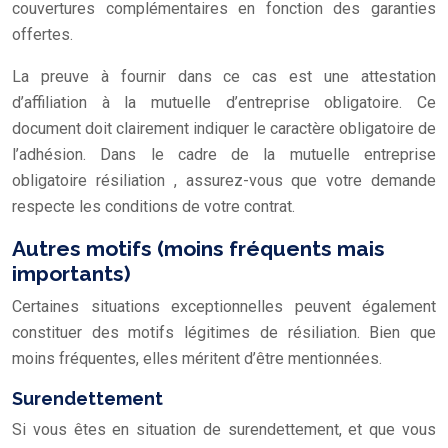
couvertures complémentaires en fonction des garanties
offertes.
La preuve à fournir dans ce cas est une attestation
d’affiliation à la mutuelle d’entreprise obligatoire. Ce
document doit clairement indiquer le caractère obligatoire de
l’adhésion. Dans le cadre de la
mutuelle entreprise
obligatoire résiliation
, assurez-vous que votre demande
respecte les conditions de votre contrat.
Autres motifs (moins fréquents mais
importants)
Certaines situations exceptionnelles peuvent également
constituer des motifs légitimes de résiliation. Bien que
moins fréquentes, elles méritent d’être mentionnées.
Surendettement
Si vous êtes en situation de surendettement, et que vous