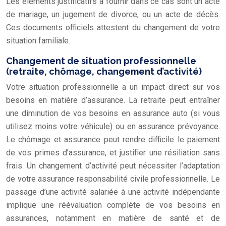
Les éléments justificatifs à fournir dans ce cas sont un acte
de mariage, un jugement de divorce, ou un acte de décès.
Ces documents officiels attestent du changement de votre
situation familiale.
Changement de situation professionnelle
(retraite, chômage, changement d’activité)
Votre situation professionnelle a un impact direct sur vos
besoins en matière d’assurance. La retraite peut entraîner
une diminution de vos besoins en assurance auto (si vous
utilisez moins votre véhicule) ou en assurance prévoyance.
Le
chômage et assurance
peut rendre difficile le paiement
de vos primes d’assurance, et justifier une résiliation sans
frais. Un changement d’activité peut nécessiter l’adaptation
de votre assurance responsabilité civile professionnelle. Le
passage d’une activité salariée à une activité indépendante
implique une réévaluation complète de vos besoins en
assurances, notamment en matière de santé et de