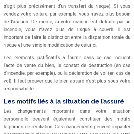
s’agit plus précisément d’un transfert du risque). Si vous
vendez votre voiture, par exemple, vous n’avez plus besoin
de l’assurer. De même, si votre maison est détruite par un
incendie, vous n’avez plus de risque à couvrir. Il est
important de faire la distinction entre la disparition totale du
risque et une simple modification de celui-ci.
Les éléments justificatifs à fournir dans ce cas incluent
l’acte de vente du bien, le constat de destruction (en cas
d’incendie, par exemple), ou la déclaration de vol (en cas de
vol). Il faut prouver que le bien assuré n’est plus sous votre
responsabilité.
Les motifs liés à la situation de l’assuré
Les changements importants dans votre situation
personnelle peuvent également constituer des motifs
légitimes de résiliation. Ces changements peuvent impacter