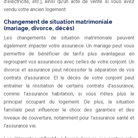
d’électricité, etc.), ainsi qu’un acte de vente si vous avez
vendu votre ancien logement.
Changement de situation matrimoniale
(mariage, divorce, décès)
Les changements de situation matrimoniale peuvent
également impacter votre assurance. Un mariage peut vous
permettre de bénéficier de tarifs plus avantageux en
regroupant vos assurances avec celles de votre conjoint. Un
divorce et assurance
peut nécessiter la séparation de vos
contrats d’assurance. Et le décès de votre conjoint peut
entraîner la résiliation de certains contrats d’assurance,
comme l’assurance habitation, si vous n’êtes plus le
principal occupant du logement. De plus, la situation
familiale peut influencer le choix des garanties et des
niveaux de couverture, notamment pour l’assurance santé et
l’assurance vie.