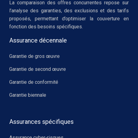
La comparaison des offres concurrentes repose sur
l’analyse des garanties, des exclusions et des tarifs
proposés, permettant d’optimiser la couverture en
fonction des besoins spécifiques.
Assurance décennale
Garantie de gros œuvre
Garantie de second œuvre
Garantie de conformité
Garantie biennale
Assurances spécifiques
Assurance cyber-risques