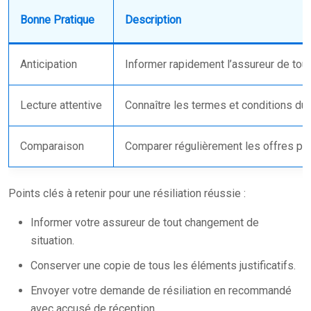
Bonne Pratique
Description
Anticipation
Informer rapidement l’assureur de tou
Lecture attentive
Connaître les termes et conditions du 
Comparaison
Comparer régulièrement les offres pou
Points clés à retenir pour une résiliation réussie :
Informer votre assureur de tout changement de
situation.
Conserver une copie de tous les éléments justificatifs.
Envoyer votre demande de résiliation en recommandé
avec accusé de réception.