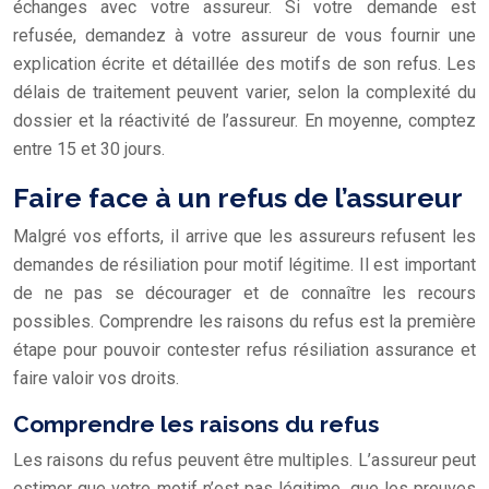
échanges avec votre assureur. Si votre demande est
refusée, demandez à votre assureur de vous fournir une
explication écrite et détaillée des motifs de son refus. Les
délais de traitement peuvent varier, selon la complexité du
dossier et la réactivité de l’assureur. En moyenne, comptez
entre 15 et 30 jours.
Faire face à un refus de l’assureur
Malgré vos efforts, il arrive que les assureurs refusent les
demandes de résiliation pour motif légitime. Il est important
de ne pas se décourager et de connaître les recours
possibles. Comprendre les raisons du refus est la première
étape pour pouvoir
contester refus résiliation assurance
et
faire valoir vos droits.
Comprendre les raisons du refus
Les raisons du refus peuvent être multiples. L’assureur peut
estimer que votre motif n’est pas légitime, que les preuves