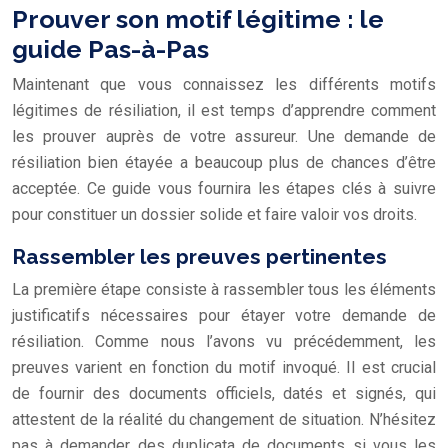
Prouver son motif légitime : le
guide Pas-à-Pas
Maintenant que vous connaissez les différents motifs
légitimes de résiliation, il est temps d’apprendre comment
les prouver auprès de votre assureur. Une demande de
résiliation bien étayée a beaucoup plus de chances d’être
acceptée. Ce guide vous fournira les étapes clés à suivre
pour constituer un dossier solide et faire valoir vos droits.
Rassembler les preuves pertinentes
La première étape consiste à rassembler tous les éléments
justificatifs nécessaires pour étayer votre demande de
résiliation. Comme nous l’avons vu précédemment, les
preuves varient en fonction du motif invoqué. Il est crucial
de fournir des documents officiels, datés et signés, qui
attestent de la réalité du changement de situation. N’hésitez
pas à demander des duplicata de documents si vous les