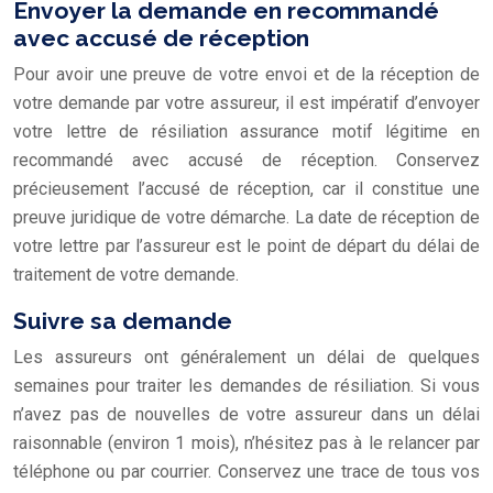
Envoyer la demande en recommandé
avec accusé de réception
Pour avoir une preuve de votre envoi et de la réception de
votre demande par votre assureur, il est impératif d’envoyer
votre
lettre de résiliation assurance motif légitime
en
recommandé avec accusé de réception. Conservez
précieusement l’accusé de réception, car il constitue une
preuve juridique de votre démarche. La date de réception de
votre lettre par l’assureur est le point de départ du délai de
traitement de votre demande.
Suivre sa demande
Les assureurs ont généralement un délai de quelques
semaines pour traiter les demandes de résiliation. Si vous
n’avez pas de nouvelles de votre assureur dans un délai
raisonnable (environ 1 mois), n’hésitez pas à le relancer par
téléphone ou par courrier. Conservez une trace de tous vos