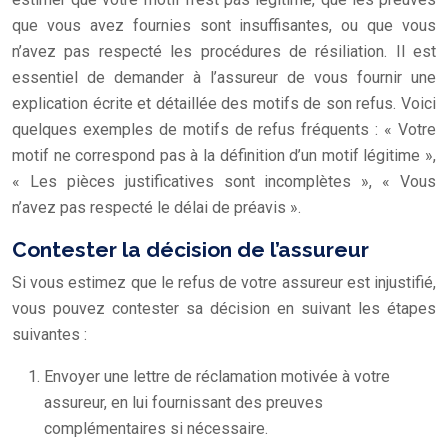
que vous avez fournies sont insuffisantes, ou que vous
n’avez pas respecté les procédures de résiliation. Il est
essentiel de demander à l’assureur de vous fournir une
explication écrite et détaillée des motifs de son refus. Voici
quelques exemples de motifs de refus fréquents : « Votre
motif ne correspond pas à la définition d’un motif légitime »,
« Les pièces justificatives sont incomplètes », « Vous
n’avez pas respecté le délai de préavis ».
Contester la décision de l’assureur
Si vous estimez que le refus de votre assureur est injustifié,
vous pouvez contester sa décision en suivant les étapes
suivantes :
Envoyer une lettre de réclamation motivée à votre
assureur, en lui fournissant des preuves
complémentaires si nécessaire.