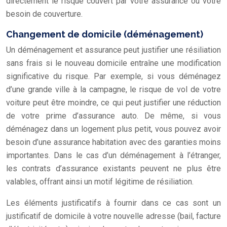
directement le risque couvert par votre assurance ou votre
besoin de couverture.
Changement de domicile (déménagement)
Un
déménagement et assurance
peut justifier une résiliation
sans frais si le nouveau domicile entraîne une modification
significative du risque. Par exemple, si vous déménagez
d’une grande ville à la campagne, le risque de vol de votre
voiture peut être moindre, ce qui peut justifier une réduction
de votre prime d’assurance auto. De même, si vous
déménagez dans un logement plus petit, vous pouvez avoir
besoin d’une assurance habitation avec des garanties moins
importantes. Dans le cas d’un déménagement à l’étranger,
les contrats d’assurance existants peuvent ne plus être
valables, offrant ainsi un motif légitime de résiliation.
Les éléments justificatifs à fournir dans ce cas sont un
justificatif de domicile à votre nouvelle adresse (bail, facture