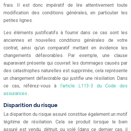
frais. Il est donc impératif de lire attentivement toute
modification des conditions générales, en particulier les
petites lignes.
Les éléments justificatifs à fournir dans ce cas sont les
anciennes et nouvelles conditions générales de votre
contrat, ainsi qu’un comparatif mettant en évidence les
changements défavorables. Par exemple, une clause
auparavant présente qui couvrait les dommages causés par
des catastrophes naturelles est supprimée, cela représente
un changement défavorable qui justifie une résiliation. Dans
ce cas, référez-vous à
l’article L113-3 du Code des
assurances
.
Disparition du risque
La disparition du risque assuré constitue également un motif
légitime de résiliation. Cela se produit lorsque le bien
assuré est vendu, détruit, ou volé (dans ce dernier cas, il