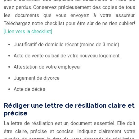
avez perdus. Conservez précieusement des copies de tous
les documents que vous envoyez à votre assureur.
Téléchargez notre checklist pour être sûr de ne rien oublier!
[Lien vers la checklist]
Justificatif de domicile récent (moins de 3 mois)
Acte de vente ou bail de votre nouveau logement
Attestation de votre employeur
Jugement de divorce
Acte de décès
Rédiger une lettre de résiliation claire et
précise
La lettre de résiliation est un document essentiel. Elle doit
être claire, précise et concise. Indiquez clairement votre