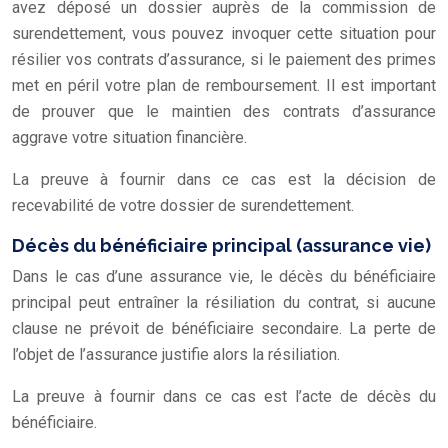
avez déposé un dossier auprès de la commission de
surendettement, vous pouvez invoquer cette situation pour
résilier vos contrats d’assurance, si le paiement des primes
met en péril votre plan de remboursement. Il est important
de prouver que le maintien des contrats d’assurance
aggrave votre situation financière.
La preuve à fournir dans ce cas est la décision de
recevabilité de votre dossier de surendettement.
Décès du bénéficiaire principal (assurance vie)
Dans le cas d’une assurance vie, le décès du bénéficiaire
principal peut entraîner la résiliation du contrat, si aucune
clause ne prévoit de bénéficiaire secondaire. La perte de
l’objet de l’assurance justifie alors la résiliation.
La preuve à fournir dans ce cas est l’acte de décès du
bénéficiaire.