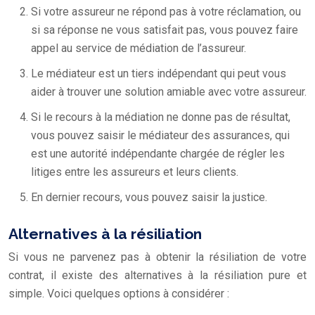
Si votre assureur ne répond pas à votre réclamation, ou
si sa réponse ne vous satisfait pas, vous pouvez faire
appel au service de médiation de l’assureur.
Le médiateur est un tiers indépendant qui peut vous
aider à trouver une solution amiable avec votre assureur.
Si le recours à la médiation ne donne pas de résultat,
vous pouvez saisir le médiateur des assurances, qui
est une autorité indépendante chargée de régler les
litiges entre les assureurs et leurs clients.
En dernier recours, vous pouvez saisir la justice.
Alternatives à la résiliation
Si vous ne parvenez pas à obtenir la résiliation de votre
contrat, il existe des alternatives à la résiliation pure et
simple. Voici quelques options à considérer :