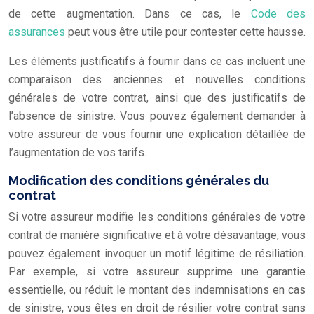
de cette augmentation. Dans ce cas, le
Code des
assurances
peut vous être utile pour contester cette hausse.
Les éléments justificatifs à fournir dans ce cas incluent une
comparaison des anciennes et nouvelles conditions
générales de votre contrat, ainsi que des justificatifs de
l’absence de sinistre. Vous pouvez également demander à
votre assureur de vous fournir une explication détaillée de
l’augmentation de vos tarifs.
Modification des conditions générales du
contrat
Si votre assureur modifie les conditions générales de votre
contrat de manière significative et à votre désavantage, vous
pouvez également invoquer un motif légitime de résiliation.
Par exemple, si votre assureur supprime une garantie
essentielle, ou réduit le montant des indemnisations en cas
de sinistre, vous êtes en droit de résilier votre contrat sans