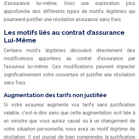
d’assurance lui-même. Voici une exploration plus
approfondie des différents types de motifs légitimes qui
pourraient justifier une
résiliation assurance sans frais
.
Les motifs liés au contrat d’assurance
Lui-Même
Certains motifs légitimes découlent directement des
modifications apportées au contrat d’assurance par
l’assureur lui-même. Ces modifications peuvent impacter
significativement votre couverture et justifier une résiliation
sans frais.
Augmentation des tarifs non justifiée
Si votre assureur augmente vos tarifs sans justification
valable, c’est-à-dire sans que cette augmentation soit liée à
un sinistre que vous auriez causé ou à un changement de
votre situation personnelle, vous avez un motif légitime de
résiliation. Il est crucial de bien comprendre la justification