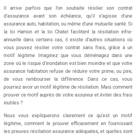
Il arrive parfois que l’on souhaite résilier son contrat
d’assurance avant son échéance, qu’il s’agisse d’une
assurance auto, habitation, ou même d’une mutuelle santé. Si
la loi Hamon et la loi Chatel facilitent la résiliation infra-
annuelle dans certains cas, il existe d’autres situations où
vous pouvez résilier votre contrat sans frais, grâce à un
motif légitime. Imaginez que vous déménagez dans une
zone où le risque d’inondation est bien moindre et que votre
assurance habitation refuse de réduire votre prime, ou pire,
de vous rembourser la différence. Dans ce cas, vous
pourriez avoir un motif légitime de résiliation. Mais comment
prouver ce motif auprès de votre assureur et éviter des frais
inutiles ?
Nous vous expliquerons clairement ce qu’est un motif
légitime, comment le prouver efficacement en fournissant
les
preuves résiliation assurance
adéquates, et quelles sont