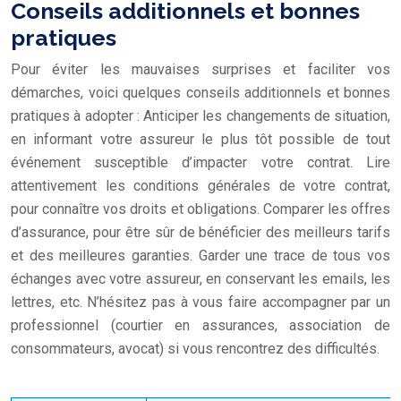
Conseils additionnels et bonnes
pratiques
Pour éviter les mauvaises surprises et faciliter vos
démarches, voici quelques conseils additionnels et bonnes
pratiques à adopter : Anticiper les changements de situation,
en informant votre assureur le plus tôt possible de tout
événement susceptible d’impacter votre contrat. Lire
attentivement les conditions générales de votre contrat,
pour connaître vos droits et obligations. Comparer les offres
d’assurance, pour être sûr de bénéficier des meilleurs tarifs
et des meilleures garanties. Garder une trace de tous vos
échanges avec votre assureur, en conservant les emails, les
lettres, etc. N’hésitez pas à vous faire accompagner par un
professionnel (courtier en assurances, association de
consommateurs, avocat) si vous rencontrez des difficultés.