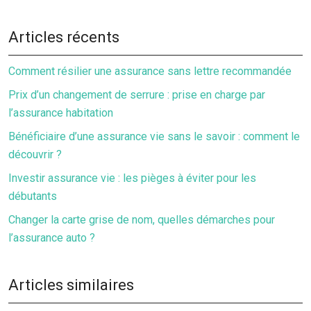
Articles récents
Comment résilier une assurance sans lettre recommandée
Prix d’un changement de serrure : prise en charge par
l’assurance habitation
Bénéficiaire d’une assurance vie sans le savoir : comment le
découvrir ?
Investir assurance vie : les pièges à éviter pour les
débutants
Changer la carte grise de nom, quelles démarches pour
l’assurance auto ?
Articles similaires