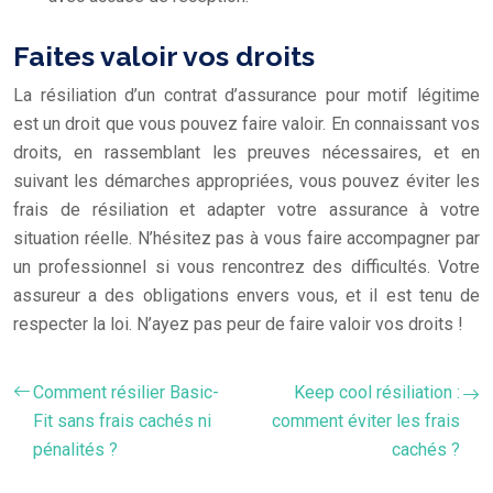
Faites valoir vos droits
La résiliation d’un contrat d’assurance pour motif légitime
est un droit que vous pouvez faire valoir. En connaissant vos
droits, en rassemblant les preuves nécessaires, et en
suivant les démarches appropriées, vous pouvez éviter les
frais de résiliation et adapter votre assurance à votre
situation réelle. N’hésitez pas à vous faire accompagner par
un professionnel si vous rencontrez des difficultés. Votre
assureur a des obligations envers vous, et il est tenu de
respecter la loi. N’ayez pas peur de faire valoir vos droits !
Comment résilier Basic-
Keep cool résiliation :
Fit sans frais cachés ni
comment éviter les frais
pénalités ?
cachés ?