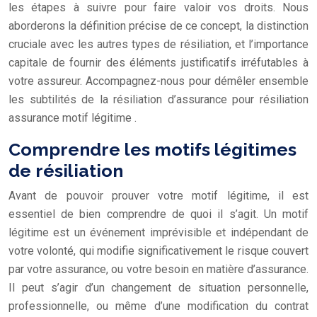
les étapes à suivre pour faire valoir vos droits. Nous
aborderons la définition précise de ce concept, la distinction
cruciale avec les autres types de résiliation, et l’importance
capitale de fournir des éléments justificatifs irréfutables à
votre assureur. Accompagnez-nous pour démêler ensemble
les subtilités de la résiliation d’assurance pour
résiliation
assurance motif légitime
.
Comprendre les motifs légitimes
de résiliation
Avant de pouvoir prouver votre motif légitime, il est
essentiel de bien comprendre de quoi il s’agit. Un motif
légitime est un événement imprévisible et indépendant de
votre volonté, qui modifie significativement le risque couvert
par votre assurance, ou votre besoin en matière d’assurance.
Il peut s’agir d’un changement de situation personnelle,
professionnelle, ou même d’une modification du contrat