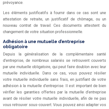
prévoyance.
Les éléments justificatifs à fournir dans ce cas sont une
attestation de retraite, un justificatif de chômage, ou un
nouveau contrat de travail. Ces documents attestent du
changement de votre situation professionnelle.
Adhésion à une mutuelle d’entreprise
obligatoire
Depuis la généralisation de la complémentaire santé
d’entreprise, de nombreux salariés se retrouvent couverts
par une mutuelle obligatoire, qui peut faire doublon avec leur
mutuelle individuelle. Dans ce cas, vous pouvez résilier
votre mutuelle individuelle sans frais, en justifiant de votre
adhésion à la mutuelle d’entreprise. Il est important de bien
vérifier les garanties offertes par la mutuelle d’entreprise
avant de résilier votre mutuelle individuelle, afin de ne pas
vous retrouver sous-couvert. Vous pouvez ainsi adapter vos