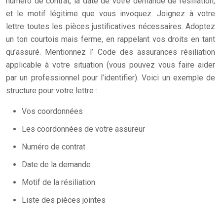
numéro de contrat, la date de votre demande de résiliation,
et le motif légitime que vous invoquez. Joignez à votre
lettre toutes les pièces justificatives nécessaires. Adoptez
un ton courtois mais ferme, en rappelant vos droits en tant
qu’assuré. Mentionnez l’
Code des assurances résiliation
applicable à votre situation (vous pouvez vous faire aider
par un professionnel pour l’identifier). Voici un exemple de
structure pour votre lettre :
Vos coordonnées
Les coordonnées de votre assureur
Numéro de contrat
Date de la demande
Motif de la résiliation
Liste des pièces jointes