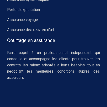
Perte d’exploitation
Assurance voyage
Assurance des œuvres d’art
Courtage en assurance
Faire appel à un professionnel indépendant qui
conseille et accompagne les clients pour trouver les
contrats les mieux adaptés à leurs besoins, tout en
négociant les meilleures conditions auprès des
assureurs.