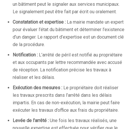
un bâtiment peut le signaler aux services municipaux.
Le signalement peut être fait par écrit ou oralement.
Constatation et expertise :
La mairie mandate un expert
pour évaluer l’état du bâtiment et déterminer l’existence
d’un danger. Le rapport d’expertise est un document clé
de la procédure.
Notification :
L’arrêté de péril est notifié au propriétaire
et aux occupants par lettre recommandée avec accusé
de réception. La notification précise les travaux à
réaliser et les délais.
Exécution des mesures :
Le propriétaire doit réaliser
les travaux prescrits dans l’arrêté dans les délais
impartis. En cas de non-exécution, la mairie peut faire
exécuter les travaux d’office aux frais du propriétaire.
Levée de l’arrêté :
Une fois les travaux réalisés, une
nouvelle expertise est effectuée pour vérifier que le