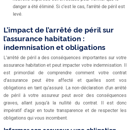
danger a été éliminé. Si c’est le cas, l’arrêté de péril est
levé.
L’impact de l’arrêté de péril sur
l’assurance habitation :
indemnisation et obligations
L’arrêté de péril a des conséquences importantes sur votre
assurance habitation et peut impacter votre indemnisation. Il
est primordial de comprendre comment votre contrat
d’assurance peut être affecté et quelles sont vos
obligations en tant qu’assuré. La non-déclaration d’un arrêté
de péril à votre assureur peut avoir des conséquences
graves, allant jusqu’à la nullité du contrat. Il est donc
impératif d’agir en toute transparence et de respecter les
obligations qui vous incombent.