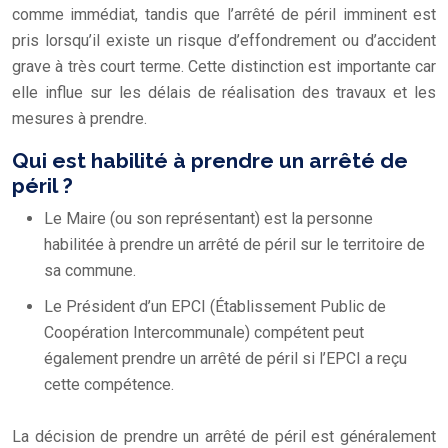
comme immédiat, tandis que l’arrêté de péril imminent est
pris lorsqu’il existe un risque d’effondrement ou d’accident
grave à très court terme. Cette distinction est importante car
elle influe sur les délais de réalisation des travaux et les
mesures à prendre.
Qui est habilité à prendre un arrêté de
péril ?
Le Maire (ou son représentant) est la personne
habilitée à prendre un arrêté de péril sur le territoire de
sa commune.
Le Président d’un EPCI (Établissement Public de
Coopération Intercommunale) compétent peut
également prendre un arrêté de péril si l’EPCI a reçu
cette compétence.
La décision de prendre un arrêté de péril est généralement