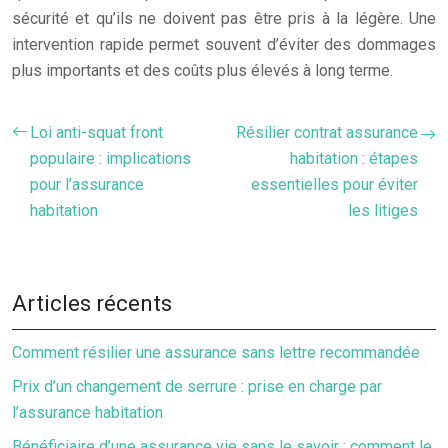
sécurité et qu’ils ne doivent pas être pris à la légère. Une
intervention rapide permet souvent d’éviter des dommages
plus importants et des coûts plus élevés à long terme.
Loi anti-squat front
Résilier contrat assurance
populaire : implications
habitation : étapes
pour l’assurance
essentielles pour éviter
habitation
les litiges
Articles récents
Comment résilier une assurance sans lettre recommandée
Prix d’un changement de serrure : prise en charge par
l’assurance habitation
Bénéficiaire d’une assurance vie sans le savoir : comment le