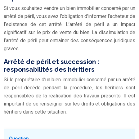
Si vous souhaitez vendre un bien immobilier concerné par un
arrêté de péril, vous avez l’obligation d’informer l’acheteur de
l’existence de cet arrêté. L’arrêté de péril a un impact
significatif sur le prix de vente du bien. La dissimulation de
l’arrêté de péril peut entraîner des conséquences juridiques
graves.
Arrêté de péril et succession :
responsabilités des héritiers
Si le propriétaire d’un bien immobilier concerné par un arrêté
de péril décède pendant la procédure, les héritiers sont
responsables de la réalisation des travaux prescrits. Il est
important de se renseigner sur les droits et obligations des
héritiers dans cette situation.
Question