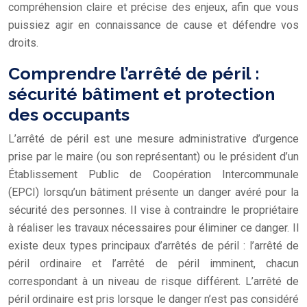
compréhension claire et précise des enjeux, afin que vous
puissiez agir en connaissance de cause et défendre vos
droits.
Comprendre l’arrêté de péril :
sécurité bâtiment et protection
des occupants
L’arrêté de péril est une mesure administrative d’urgence
prise par le maire (ou son représentant) ou le président d’un
Établissement Public de Coopération Intercommunale
(EPCI) lorsqu’un bâtiment présente un danger avéré pour la
sécurité des personnes. Il vise à contraindre le propriétaire
à réaliser les travaux nécessaires pour éliminer ce danger. Il
existe deux types principaux d’arrêtés de péril : l’arrêté de
péril ordinaire et l’arrêté de péril imminent, chacun
correspondant à un niveau de risque différent. L’arrêté de
péril ordinaire est pris lorsque le danger n’est pas considéré