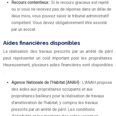
Recours contentieux :
Si le recours gracieux est rejeté
ou si vous ne recevez pas de réponse dans un délai de
deux mois, vous pouvez saisir le tribunal administratif
compétent. Vous devez obligatoirement être assisté
par un avocat.
Aides financières disponibles
La réalisation des travaux prescrits par un arrêté de péril
peut représenter un coût important pour les propriétaires.
Heureusement, plusieurs aides financières sont disponibles
:
Agence Nationale de l’Habitat (ANAH) :
L’ANAH propose
des aides aux propriétaires occupants et aux
propriétaires bailleurs pour la réalisation de travaux
d’amélioration de l’habitat, y compris les travaux
prescrits par un arrêté de péril. Les conditions