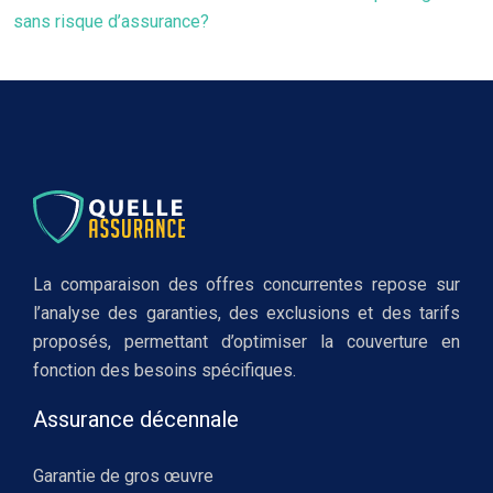
sans risque d’assurance?
La comparaison des offres concurrentes repose sur
l’analyse des garanties, des exclusions et des tarifs
proposés, permettant d’optimiser la couverture en
fonction des besoins spécifiques.
Assurance décennale
Garantie de gros œuvre