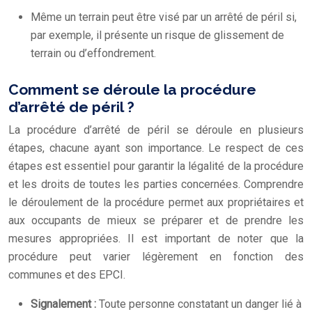
Même un terrain peut être visé par un arrêté de péril si,
par exemple, il présente un risque de glissement de
terrain ou d’effondrement.
Comment se déroule la procédure
d’arrêté de péril ?
La procédure d’arrêté de péril se déroule en plusieurs
étapes, chacune ayant son importance. Le respect de ces
étapes est essentiel pour garantir la légalité de la procédure
et les droits de toutes les parties concernées. Comprendre
le déroulement de la procédure permet aux propriétaires et
aux occupants de mieux se préparer et de prendre les
mesures appropriées. Il est important de noter que la
procédure peut varier légèrement en fonction des
communes et des EPCI.
Signalement :
Toute personne constatant un danger lié à