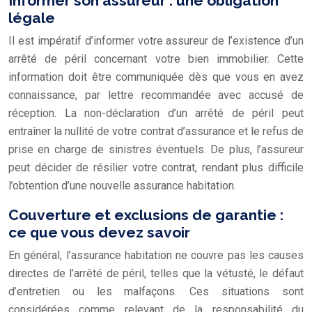
Informer son assureur : une obligation
légale
Il est impératif d’informer votre assureur de l’existence d’un
arrêté de péril concernant votre bien immobilier. Cette
information doit être communiquée dès que vous en avez
connaissance, par lettre recommandée avec accusé de
réception. La non-déclaration d’un arrêté de péril peut
entraîner la nullité de votre contrat d’assurance et le refus de
prise en charge de sinistres éventuels. De plus, l’assureur
peut décider de résilier votre contrat, rendant plus difficile
l’obtention d’une nouvelle assurance habitation.
Couverture et exclusions de garantie :
ce que vous devez savoir
En général, l’assurance habitation ne couvre pas les causes
directes de l’arrêté de péril, telles que la vétusté, le défaut
d’entretien ou les malfaçons. Ces situations sont
considérées comme relevant de la responsabilité du