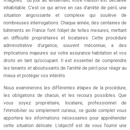
Imaginez : du jour au lendemain, votre maison est déclarée
inhabitable. C’est ce qui arrive en cas d’arrêté de péril, une
situation angoissante et complexe qui soulève de
nombreuses interrogations. Chaque année, des centaines de
bâtiments en France font l’objet de telles mesures, mettant
en difficulté propriétaires et locataires. Cette procédure
administrative d’urgence, souvent méconnue, a des
implications majeures sur votre assurance habitation et vos
droits en tant qu’occupant. Il est essentiel de comprendre
les tenants et aboutissants de l’arrêté de péril pour réagir au
mieux et protéger vos intérêts.
Nous examinerons les différentes étapes de la procédure,
les obligations de chacun, et les recours possibles. Que
vous soyez propriétaire, locataire, professionnel de
l’immobilier ou simplement curieux, ce guide complet vous
apportera les informations nécessaires pour appréhender
cette situation délicate. L’objectif est de vous fournir une