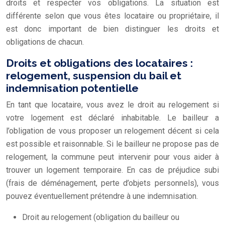
droits et respecter vos obligations. La situation est
différente selon que vous êtes locataire ou propriétaire, il
est donc important de bien distinguer les droits et
obligations de chacun.
Droits et obligations des locataires :
relogement, suspension du bail et
indemnisation potentielle
En tant que locataire, vous avez le droit au relogement si
votre logement est déclaré inhabitable. Le bailleur a
l’obligation de vous proposer un relogement décent si cela
est possible et raisonnable. Si le bailleur ne propose pas de
relogement, la commune peut intervenir pour vous aider à
trouver un logement temporaire. En cas de préjudice subi
(frais de déménagement, perte d’objets personnels), vous
pouvez éventuellement prétendre à une indemnisation.
Droit au relogement (obligation du bailleur ou