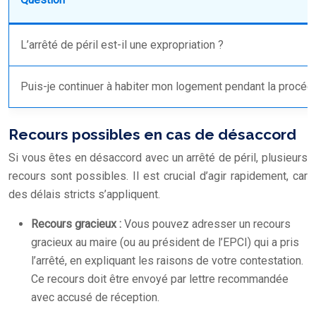
L’arrêté de péril est-il une expropriation ?
Puis-je continuer à habiter mon logement pendant la procéd
Recours possibles en cas de désaccord
Si vous êtes en désaccord avec un arrêté de péril, plusieurs
recours sont possibles. Il est crucial d’agir rapidement, car
des délais stricts s’appliquent.
Recours gracieux :
Vous pouvez adresser un recours
gracieux au maire (ou au président de l’EPCI) qui a pris
l’arrêté, en expliquant les raisons de votre contestation.
Ce recours doit être envoyé par lettre recommandée
avec accusé de réception.