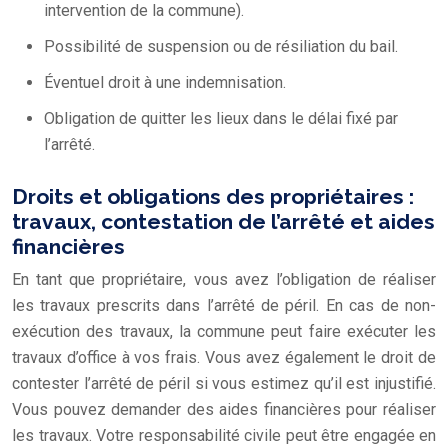
intervention de la commune).
Possibilité de suspension ou de résiliation du bail.
Éventuel droit à une indemnisation.
Obligation de quitter les lieux dans le délai fixé par
l’arrêté.
Droits et obligations des propriétaires :
travaux, contestation de l’arrêté et aides
financières
En tant que propriétaire, vous avez l’obligation de réaliser
les travaux prescrits dans l’arrêté de péril. En cas de non-
exécution des travaux, la commune peut faire exécuter les
travaux d’office à vos frais. Vous avez également le droit de
contester l’arrêté de péril si vous estimez qu’il est injustifié.
Vous pouvez demander des aides financières pour réaliser
les travaux. Votre responsabilité civile peut être engagée en