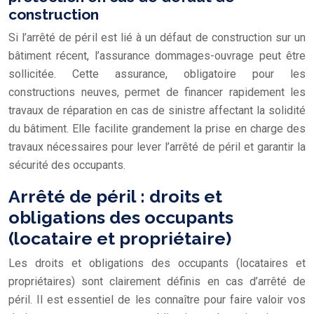
construction
Si l’arrêté de péril est lié à un défaut de construction sur un
bâtiment récent, l’assurance dommages-ouvrage peut être
sollicitée. Cette assurance, obligatoire pour les
constructions neuves, permet de financer rapidement les
travaux de réparation en cas de sinistre affectant la solidité
du bâtiment. Elle facilite grandement la prise en charge des
travaux nécessaires pour lever l’arrêté de péril et garantir la
sécurité des occupants.
Arrêté de péril : droits et
obligations des occupants
(locataire et propriétaire)
Les droits et obligations des occupants (locataires et
propriétaires) sont clairement définis en cas d’arrêté de
péril. Il est essentiel de les connaître pour faire valoir vos