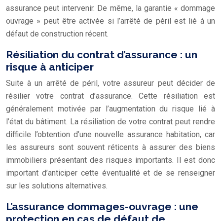
assurance peut intervenir. De même, la garantie « dommage
ouvrage » peut être activée si l’arrêté de péril est lié à un
défaut de construction récent.
Résiliation du contrat d’assurance : un
risque à anticiper
Suite à un arrêté de péril, votre assureur peut décider de
résilier votre contrat d’assurance. Cette résiliation est
généralement motivée par l’augmentation du risque lié à
l’état du bâtiment. La résiliation de votre contrat peut rendre
difficile l’obtention d’une nouvelle assurance habitation, car
les assureurs sont souvent réticents à assurer des biens
immobiliers présentant des risques importants. Il est donc
important d’anticiper cette éventualité et de se renseigner
sur les solutions alternatives.
L’assurance dommages-ouvrage : une
protection en cas de défaut de