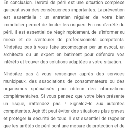
En conclusion, l’arrêté de péril est une situation complexe
qui peut avoir des conséquences importantes. La prévention
est essentielle : un entretien régulier de votre bien
immobilier permet de limiter les risques. En cas d’arrêté de
péril, il est essentiel de réagir rapidement, de s’informer au
mieux et de s’entourer de professionnels compétents.
N’hésitez pas à vous faire accompagner par un avocat, un
architecte ou un expert en bâtiment pour défendre vos
intérêts et trouver des solutions adaptées à votre situation.
N’hésitez pas à vous renseigner auprès des services
municipaux, des associations de consommateurs ou des
organismes spécialisés pour obtenir des informations
complémentaires. Si vous pensez que votre bien présente
un risque, n’attendez pas ! Signalez-le aux autorités
compétentes. Agir tôt peut éviter des situations plus graves
et protéger la sécurité de tous. Il est essentiel de rappeler
que les arrêtés de péril sont une mesure de protection et de