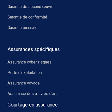
Garantie de second œuvre
Garantie de conformité
Garantie biennale
Assurances spécifiques
Assurance cyber-risques
Perte d’exploitation
Assurance voyage
Assurance des œuvres d’art
Courtage en assurance