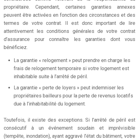
propriétaire. Cependant, certaines garanties annexes
peuvent être activées en fonction des circonstances et des
termes de votre contrat. Il est donc important de lire
attentivement les conditions générales de votre contrat
d’assurance pour connaître les garanties dont vous
bénéficiez.
La garantie « relogement » peut prendre en charge les
frais de relogement temporaire si votre logement est
inhabitable suite à l’arrêté de péril.
La garantie « perte de loyers » peut indemniser les
propriétaires bailleurs pour la perte de revenus locatifs
due à l’inhabitabilité du logement.
Toutefois, il existe des exceptions. Si l’arrêté de péril est
consécutif à un événement soudain et imprévisible
(tempête, inondation), ayant aggravé l’état du bâtiment, votre