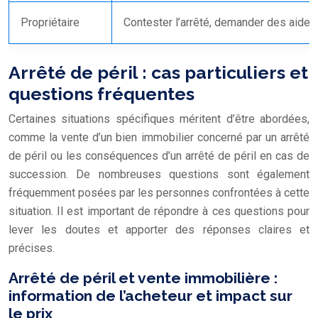
Propriétaire
Contester l’arrêté, demander des aides
Arrêté de péril : cas particuliers et
questions fréquentes
Certaines situations spécifiques méritent d’être abordées,
comme la vente d’un bien immobilier concerné par un arrêté
de péril ou les conséquences d’un arrêté de péril en cas de
succession. De nombreuses questions sont également
fréquemment posées par les personnes confrontées à cette
situation. Il est important de répondre à ces questions pour
lever les doutes et apporter des réponses claires et
précises.
Arrêté de péril et vente immobilière :
information de l’acheteur et impact sur
le prix