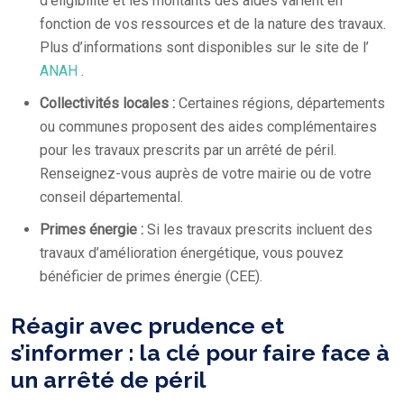
d’éligibilité et les montants des aides varient en
fonction de vos ressources et de la nature des travaux.
Plus d’informations sont disponibles sur le site de l’
ANAH
.
Collectivités locales :
Certaines régions, départements
ou communes proposent des aides complémentaires
pour les travaux prescrits par un arrêté de péril.
Renseignez-vous auprès de votre mairie ou de votre
conseil départemental.
Primes énergie :
Si les travaux prescrits incluent des
travaux d’amélioration énergétique, vous pouvez
bénéficier de primes énergie (CEE).
Réagir avec prudence et
s’informer : la clé pour faire face à
un arrêté de péril