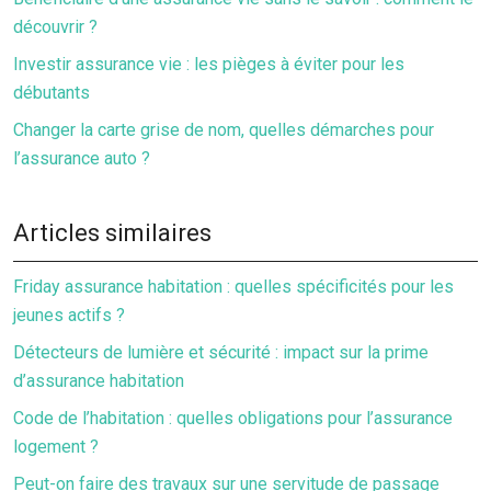
découvrir ?
Investir assurance vie : les pièges à éviter pour les
débutants
Changer la carte grise de nom, quelles démarches pour
l’assurance auto ?
Articles similaires
Friday assurance habitation : quelles spécificités pour les
jeunes actifs ?
Détecteurs de lumière et sécurité : impact sur la prime
d’assurance habitation
Code de l’habitation : quelles obligations pour l’assurance
logement ?
Peut-on faire des travaux sur une servitude de passage