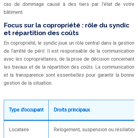
cas de dommage causé à des tiers par l’état de votre
bâtiment.
Focus sur la copropriété : rôle du syndic
et répartition des coûts
En copropriété, le syndic joue un rôle central dans la gestion
de l’arrêté de péril. Il est responsable de la communication
avec les copropriétaires, de la prise de décision concernant
les travaux et de la répartition des coûts. La communication
et la transparence sont essentielles pour garantir la bonne
gestion de la situation.
Type d’occupant
Droits principaux
Locataire
Relogement, suspension ou résiliation d